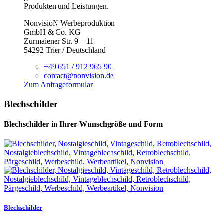
Produkten und Leistungen.
NonvisioN Werbeproduktion
GmbH & Co. KG
Zurmaiener Str. 9 – 11
54292 Trier / Deutschland
+49 651 / 912 965 90
contact@nonvision.de
Zum Anfrageformular
Blechschilder
Blechschilder in Ihrer Wunschgröße und Form
Blechschilder