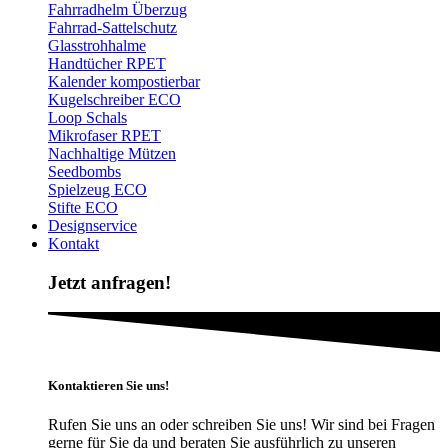
Fahrradhelm Überzug
Fahrrad-Sattelschutz
Glasstrohhalme
Handtücher RPET
Kalender kompostierbar
Kugelschreiber ECO
Loop Schals
Mikrofaser RPET
Nachhaltige Mützen
Seedbombs
Spielzeug ECO
Stifte ECO
Designservice
Kontakt
Jetzt anfragen!
Kontaktieren Sie uns!
Rufen Sie uns an oder schreiben Sie uns! Wir sind bei Fragen
gerne für Sie da und beraten Sie ausführlich zu unseren