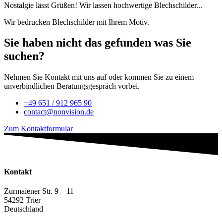
Nostalgie lässt Grüßen! Wir lassen hochwertige Blechschilder...
Wir bedrucken Blechschilder mit Ihrem Motiv.
Sie haben nicht das gefunden was Sie
suchen?
Nehmen Sie Kontakt mit uns auf oder kommen Sie zu einem
unverbindlichen Beratungsgespräch vorbei.
+49 651 / 912 965 90
contact@nonvision.de
Zum Kontaktformular
Kontakt
Zurmaiener Str. 9 – 11
54292 Trier
Deutschland