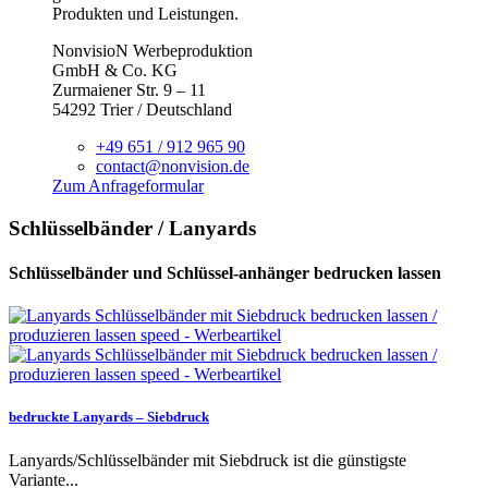
Produkten und Leistungen.
NonvisioN Werbeproduktion
GmbH & Co. KG
Zurmaiener Str. 9 – 11
54292 Trier / Deutschland
+49 651 / 912 965 90
contact@nonvision.de
Zum Anfrageformular
Schlüsselbänder / Lanyards
Schlüsselbänder und Schlüssel-anhänger bedrucken lassen
bedruckte Lanyards – Siebdruck
Lanyards/Schlüsselbänder mit Siebdruck ist die günstigste
Variante...