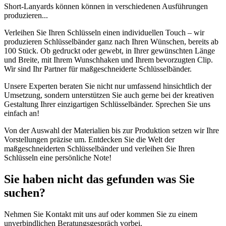
Short-Lanyards können können in verschiedenen Ausführungen
produzieren...
Verleihen Sie Ihren Schlüsseln einen individuellen Touch – wir
produzieren Schlüsselbänder ganz nach Ihren Wünschen, bereits ab
100 Stück. Ob gedruckt oder gewebt, in Ihrer gewünschten Länge
und Breite, mit Ihrem Wunschhaken und Ihrem bevorzugten Clip.
Wir sind Ihr Partner für maßgeschneiderte Schlüsselbänder.
Unsere Experten beraten Sie nicht nur umfassend hinsichtlich der
Umsetzung, sondern unterstützen Sie auch gerne bei der kreativen
Gestaltung Ihrer einzigartigen Schlüsselbänder. Sprechen Sie uns
einfach an!
Von der Auswahl der Materialien bis zur Produktion setzen wir Ihre
Vorstellungen präzise um. Entdecken Sie die Welt der
maßgeschneiderten Schlüsselbänder und verleihen Sie Ihren
Schlüsseln eine persönliche Note!
Sie haben nicht das gefunden was Sie
suchen?
Nehmen Sie Kontakt mit uns auf oder kommen Sie zu einem
unverbindlichen Beratungsgespräch vorbei.