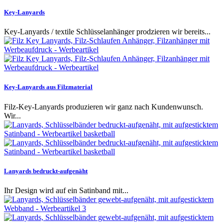
Key-Lanyards
Key-Lanyards / textile Schlüsselanhänger prodzieren wir bereits...
Key-Lanyards aus Filzmaterial
Filz-Key-Lanyards produzieren wir ganz nach Kundenwunsch.
Wir...
Lanyards bedruckt-aufgenäht
Ihr Design wird auf ein Satinband mit...