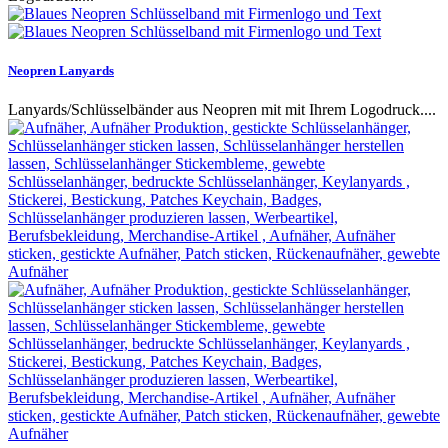
Neopren Lanyards
Lanyards/Schlüsselbänder aus Neopren mit mit Ihrem Logodruck....