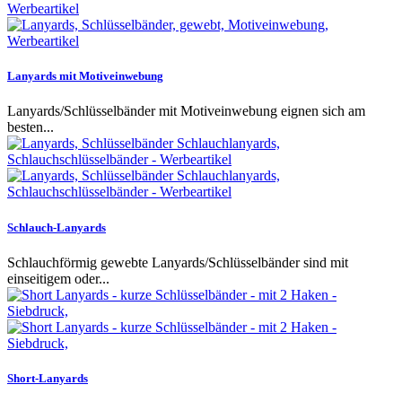
Lanyards mit Motiveinwebung
Lanyards/Schlüsselbänder mit Motiveinwebung eignen sich am
besten...
Schlauch-Lanyards
Schlauchförmig gewebte Lanyards/Schlüsselbänder sind mit
einseitigem oder...
Short-Lanyards