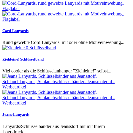
Cord-Lanyards
Rund gewebte Cord-Lanyards mit oder ohne Motiveinwebung....
Ziehleine! Schlüsselband
Viel cooler als die Schlüsselanhänger "Ziehleine!" selbst...
Jeans-Lanyards
Lanyards/Schlüsselbänder aus Jeansstoff mit mit Ihrem
Logodruck....