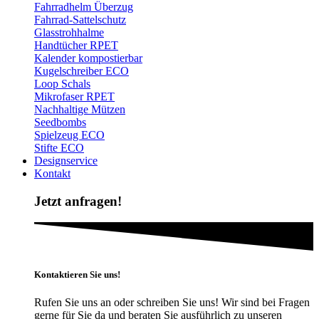
Fahrradhelm Überzug
Fahrrad-Sattelschutz
Glasstrohhalme
Handtücher RPET
Kalender kompostierbar
Kugelschreiber ECO
Loop Schals
Mikrofaser RPET
Nachhaltige Mützen
Seedbombs
Spielzeug ECO
Stifte ECO
Designservice
Kontakt
Jetzt anfragen!
Kontaktieren Sie uns!
Rufen Sie uns an oder schreiben Sie uns! Wir sind bei Fragen
gerne für Sie da und beraten Sie ausführlich zu unseren