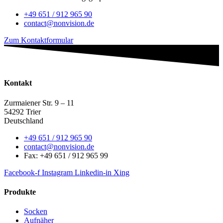
+49 651 / 912 965 90
contact@nonvision.de
Zum Kontaktformular
Kontakt
Zurmaiener Str. 9 – 11
54292 Trier
Deutschland
+49 651 / 912 965 90
contact@nonvision.de
Fax: +49 651 / 912 965 99
Facebook-f
Instagram
Linkedin-in
Xing
Produkte
Socken
Aufnäher