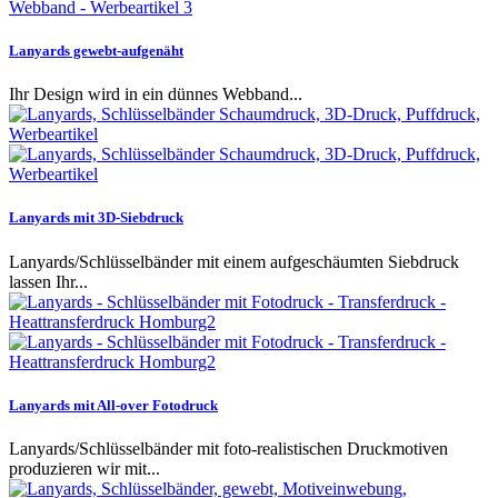
Lanyards gewebt-aufgenäht
Ihr Design wird in ein dünnes Webband...
Lanyards mit 3D-Siebdruck
Lanyards/Schlüsselbänder mit einem aufgeschäumten Siebdruck
lassen Ihr...
Lanyards mit All-over Fotodruck
Lanyards/Schlüsselbänder mit foto-realistischen Druckmotiven
produzieren wir mit...