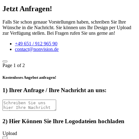
Jetzt Anfragen!
Falls Sie schon genaue Vorstellungen haben, schreiben Sie Ihre
Wünsche in die Nachricht. Sie können uns Ihr Design per Upload
zur Verfügung stellen. Bei Fragen rufen Sie uns gerne an!
+49 651 / 912 965 90
contact@nonvision.de
Page
1
of 2
Kostenloses Angebot anfragen!
1) Ihrer Anfrage / Ihre Nachricht an uns:
2) Hier Können Sie Ihre Logodateien hochladen
Upload