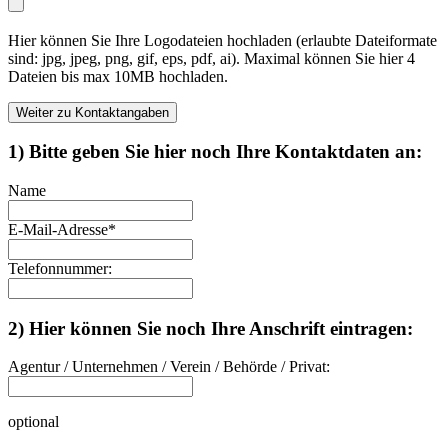
Hier können Sie Ihre Logodateien hochladen (erlaubte Dateiformate
sind: jpg, jpeg, png, gif, eps, pdf, ai). Maximal können Sie hier 4
Dateien bis max 10MB hochladen.
Weiter zu Kontaktangaben
1) Bitte geben Sie hier noch Ihre Kontaktdaten an:
Name
E-Mail-Adresse
*
Telefonnummer:
2) Hier können Sie noch Ihre Anschrift eintragen:
Agentur / Unternehmen / Verein / Behörde / Privat:
optional