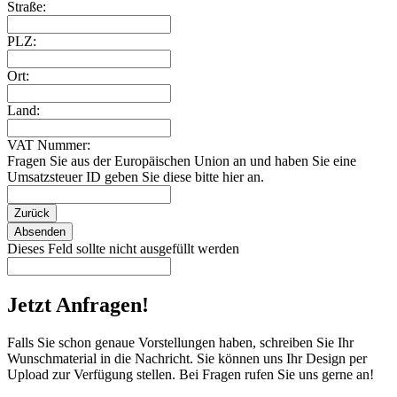
Straße:
PLZ:
Ort:
Land:
VAT Nummer:
Fragen Sie aus der Europäischen Union an und haben Sie eine
Umsatzsteuer ID geben Sie diese bitte hier an.
Zurück
Absenden
Dieses Feld sollte nicht ausgefüllt werden
Jetzt Anfragen!
Falls Sie schon genaue Vorstellungen haben, schreiben Sie Ihr
Wunschmaterial in die Nachricht. Sie können uns Ihr Design per
Upload zur Verfügung stellen. Bei Fragen rufen Sie uns gerne an!