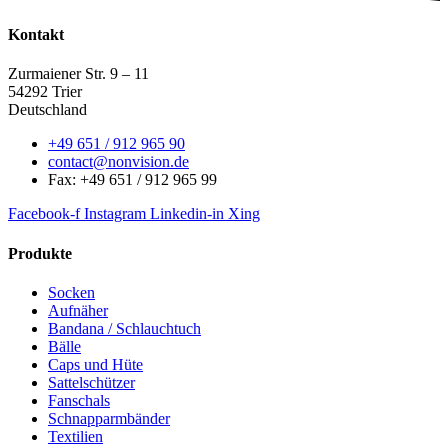
Kontakt
Zurmaiener Str. 9 – 11
54292 Trier
Deutschland
+49 651 / 912 965 90
contact@nonvision.de
Fax: +49 651 / 912 965 99
Facebook-f
Instagram
Linkedin-in
Xing
Produkte
Socken
Aufnäher
Bandana / Schlauchtuch
Bälle
Caps und Hüte
Sattelschützer
Fanschals
Schnapparmbänder
Textilien