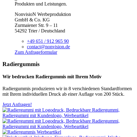
Produkten und Leistungen.
NonvisioN Werbeproduktion
GmbH & Co. KG
Zurmaiener Str. 9 – 11
54292 Trier / Deutschland
+49 651 / 912 965 90
contact@nonvision.de
Zum Anfrageformular
Radiergummis
Wir bedrucken Radiergummis mit Ihrem Motiv
Radiergummis produzieren wir in 8 verschiedenen Standardformen
mit Ihrem individuellen Druck ab einer Auflage von 200 Stück.
Jetzt Anfragen!