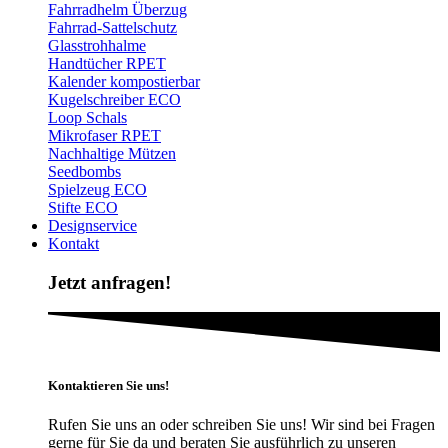
Fahrradhelm Überzug
Fahrrad-Sattelschutz
Glasstrohhalme
Handtücher RPET
Kalender kompostierbar
Kugelschreiber ECO
Loop Schals
Mikrofaser RPET
Nachhaltige Mützen
Seedbombs
Spielzeug ECO
Stifte ECO
Designservice
Kontakt
Jetzt anfragen!
Kontaktieren Sie uns!
Rufen Sie uns an oder schreiben Sie uns! Wir sind bei Fragen
gerne für Sie da und beraten Sie ausführlich zu unseren