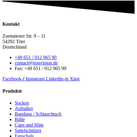
Kontakt
Zurmaiener Str. 9 – 11
54292 Trier
Deutschland
+49 651 / 912 965 90
contact@nonvision.de
Fax: +49 651 / 912 965 99
Facebook-f
Instagram
Linkedin-in
Xing
Produkte
Socken
Aufnäher
Bandana / Schlauchtuch
Bälle
Caps und Hüte
Sattelschützer
Fanschals