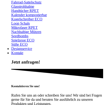
Fahrrad-Sattelschutz
Glasstrohhalme
Handtücher RPET
Kalender kompostierbar
Kugelschreiber ECO
Loop Schals
Mikrofaser RPET
Nachhaltige Mützen
Seedbombs
Spielzeug ECO
Stifte ECO
Designservice
Kontakt
Jetzt anfragen!
Kontaktieren Sie uns!
Rufen Sie uns an oder schreiben Sie uns! Wir sind bei Fragen
gerne für Sie da und beraten Sie ausführlich zu unseren
Produkten und Leistungen.