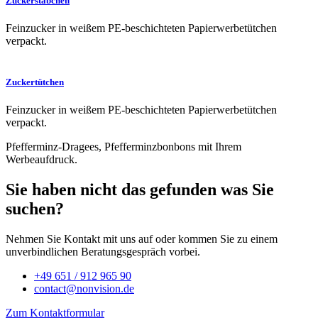
Zuckerstäbchen
Feinzucker in weißem PE-beschichteten Papierwerbetütchen
verpackt.
Zuckertütchen
Feinzucker in weißem PE-beschichteten Papierwerbetütchen
verpackt.
Pfefferminz-Dragees, Pfefferminzbonbons mit Ihrem
Werbeaufdruck.
Sie haben nicht das gefunden was Sie
suchen?
Nehmen Sie Kontakt mit uns auf oder kommen Sie zu einem
unverbindlichen Beratungsgespräch vorbei.
+49 651 / 912 965 90
contact@nonvision.de
Zum Kontaktformular