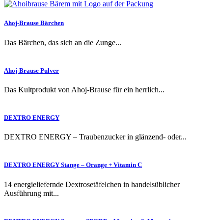
Ahoj-Brause Bärchen
Das Bärchen, das sich an die Zunge...
Ahoj-Brause Pulver
Das Kultprodukt von Ahoj-Brause für ein herrlich...
DEXTRO ENERGY
DEXTRO ENERGY – Traubenzucker in glänzend- oder...
DEXTRO ENERGY Stange – Orange + Vitamin C
14 energieliefernde Dextrosetäfelchen in handelsüblicher
Ausführung mit...