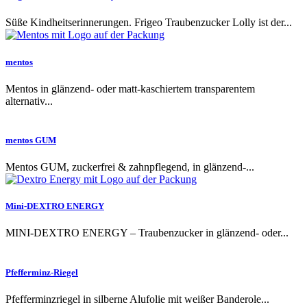
Süße Kindheitserinnerungen. Frigeo Traubenzucker Lolly ist der...
mentos
Mentos in glänzend- oder matt-kaschiertem transparentem
alternativ...
mentos GUM
Mentos GUM, zuckerfrei & zahnpflegend, in glänzend-...
Mini-DEXTRO ENERGY
MINI-DEXTRO ENERGY – Traubenzucker in glänzend- oder...
Pfefferminz-Riegel
Pfefferminzriegel in silberne Alufolie mit weißer Banderole...