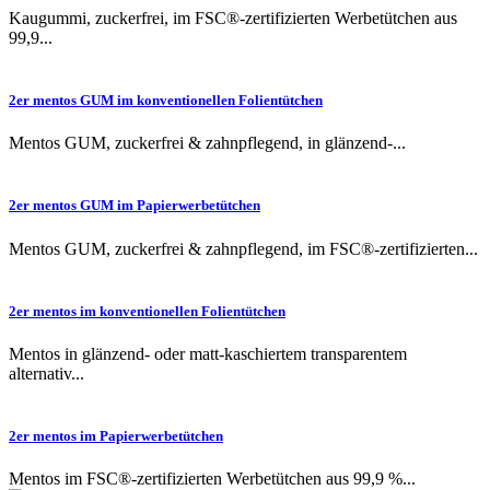
Kaugummi, zuckerfrei, im FSC®-zertifizierten Werbetütchen aus
99,9...
2er mentos GUM im konventionellen Folientütchen
Mentos GUM, zuckerfrei & zahnpflegend, in glänzend-...
2er mentos GUM im Papierwerbetütchen
Mentos GUM, zuckerfrei & zahnpflegend, im FSC®-zertifizierten...
2er mentos im konventionellen Folientütchen
Mentos in glänzend- oder matt-kaschiertem transparentem
alternativ...
2er mentos im Papierwerbetütchen
Mentos im FSC®-zertifizierten Werbetütchen aus 99,9 %...