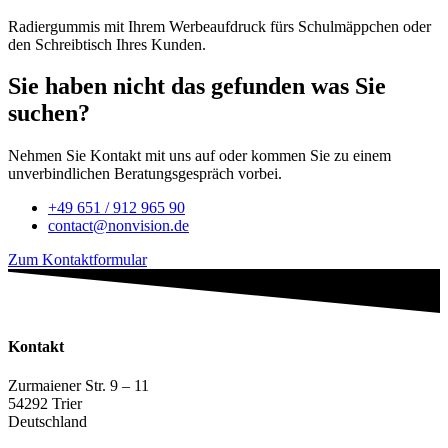
Radiergummis mit Ihrem Werbeaufdruck fürs Schulmäppchen oder
den Schreibtisch Ihres Kunden.
Sie haben nicht das gefunden was Sie
suchen?
Nehmen Sie Kontakt mit uns auf oder kommen Sie zu einem
unverbindlichen Beratungsgespräch vorbei.
+49 651 / 912 965 90
contact@nonvision.de
Zum Kontaktformular
Kontakt
Zurmaiener Str. 9 – 11
54292 Trier
Deutschland