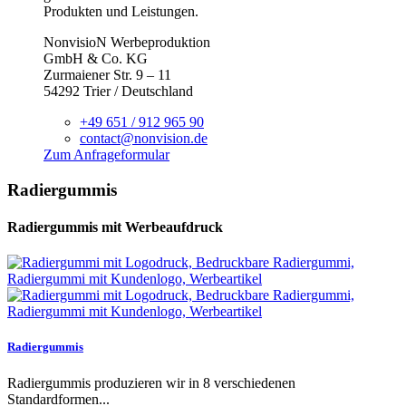
Produkten und Leistungen.
NonvisioN Werbeproduktion
GmbH & Co. KG
Zurmaiener Str. 9 – 11
54292 Trier / Deutschland
+49 651 / 912 965 90
contact@nonvision.de
Zum Anfrageformular
Radiergummis
Radiergummis mit Werbeaufdruck
Radiergummis
Radiergummis produzieren wir in 8 verschiedenen
Standardformen...