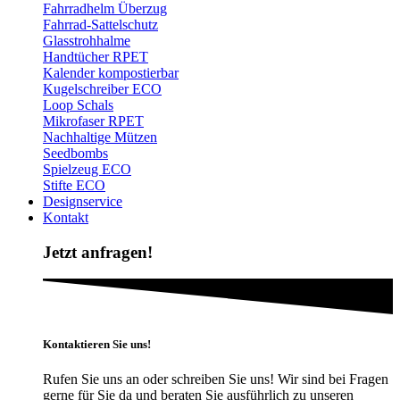
Fahrradhelm Überzug
Fahrrad-Sattelschutz
Glasstrohhalme
Handtücher RPET
Kalender kompostierbar
Kugelschreiber ECO
Loop Schals
Mikrofaser RPET
Nachhaltige Mützen
Seedbombs
Spielzeug ECO
Stifte ECO
Designservice
Kontakt
Jetzt anfragen!
Kontaktieren Sie uns!
Rufen Sie uns an oder schreiben Sie uns! Wir sind bei Fragen
gerne für Sie da und beraten Sie ausführlich zu unseren