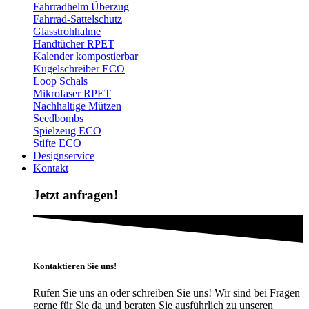
Fahrradhelm Überzug
Fahrrad-Sattelschutz
Glasstrohhalme
Handtücher RPET
Kalender kompostierbar
Kugelschreiber ECO
Loop Schals
Mikrofaser RPET
Nachhaltige Mützen
Seedbombs
Spielzeug ECO
Stifte ECO
Designservice
Kontakt
Jetzt anfragen!
Kontaktieren Sie uns!
Rufen Sie uns an oder schreiben Sie uns! Wir sind bei Fragen
gerne für Sie da und beraten Sie ausführlich zu unseren