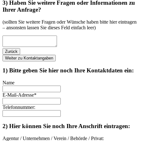
3) Haben Sie weitere Fragen oder Informationen zu
Ihrer Anfrage?
(sollten Sie weitere Fragen oder Wünsche haben bitte hier eintragen
– ansonsten lassen Sie dieses Feld einfach leer)
Zurück
Weiter zu Kontaktangaben
1) Bitte geben Sie hier noch Ihre Kontaktdaten ein:
Name
E-Mail-Adresse
*
Telefonnummer:
2) Hier können Sie noch Ihre Anschrift eintragen:
Agentur / Unternehmen / Verein / Behörde / Privat: