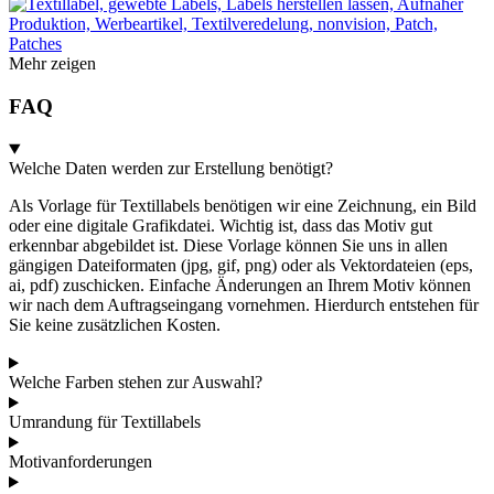
Mehr zeigen
FAQ
Welche Daten werden zur Erstellung benötigt?
Als Vorlage für Textillabels benötigen wir eine Zeichnung, ein Bild
oder eine digitale Grafikdatei. Wichtig ist, dass das Motiv gut
erkennbar abgebildet ist. Diese Vorlage können Sie uns in allen
gängigen Dateiformaten (jpg, gif, png) oder als Vektordateien (eps,
ai, pdf) zuschicken. Einfache Änderungen an Ihrem Motiv können
wir nach dem Auftragseingang vornehmen. Hierdurch entstehen für
Sie keine zusätzlichen Kosten.
Welche Farben stehen zur Auswahl?
Umrandung für Textillabels
Motivanforderungen