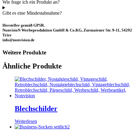
Wie frage ich ein Produkt an?
Gibt es eine Mindestabnahme?
Hersteller gemäß GPSR.
NonvisioN Werbeproduktion GmbH & Co.KG, Zurmaiener Str. 9-11, 54292
Trier
info@nonvision.de
Weitere Produkte
Ähnliche Produkte
Blechschilder
Weiterlesen