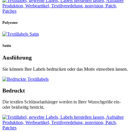
Polyester
Satin
Ausführung
Sie können Ihre Labels bedrucken oder das Motiv einweben lassen.
Bedruckt
Die textilen Schlüsselanhänger werden in Ihrer Wunschgröße ein-
oder beidseitig bestickt.