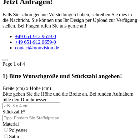
Jetzt Anfragen!
Falls Sie schon genaue Vorstellungen haben, schreiben Sie dies in
die Nachricht. Sie können uns Ihr Design per Upload zur Verfügung
stellen. Bei Fragen rufen Sie uns gerne an!
+49 651-912 9659-0
+49 651-912 9659-0
contact@nonvision.de
Page
1
of 4
1) Bitte Wunschgröße und Stückzahl angeben!
Breite (cm) x Höhe (cm)
Bitte geben Sie die Höhe und die Breite an. Bei runden Aufnähern
bitte den Durchmesser.
Stückzahl:
*
Material
Polyester
Satin