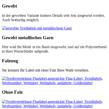
Gewebt
In der gewebten Variante können Details sehr fein umgesetzt werden.
Auch beidseitig möglich.
Gewebt metallisches Garn
Hier wird Ihr Motiv in ein Band eingewebt, und auf ein Polyesterband
in Ihrer Wunschfarbe aufgenäh.
Falzung
Sie können Ihr Label mit einer Falz Ihrer Wahl versehen.
Ohne Falz