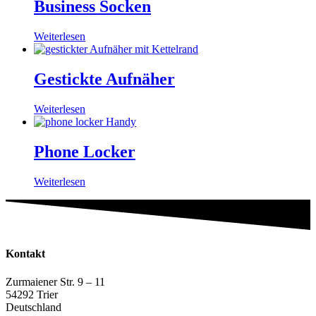
Business Socken
Weiterlesen
Gestickte Aufnäher
Weiterlesen
Phone Locker
Weiterlesen
Kontakt
Zurmaiener Str. 9 – 11
54292 Trier
Deutschland