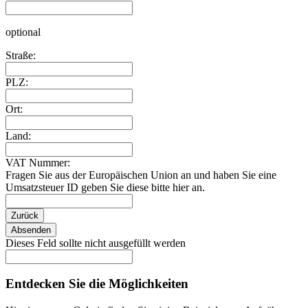
optional
Straße:
PLZ:
Ort:
Land:
VAT Nummer:
Fragen Sie aus der Europäischen Union an und haben Sie eine
Umsatzsteuer ID geben Sie diese bitte hier an.
Zurück
Absenden
Dieses Feld sollte nicht ausgefüllt werden
Entdecken Sie die Möglichkeiten