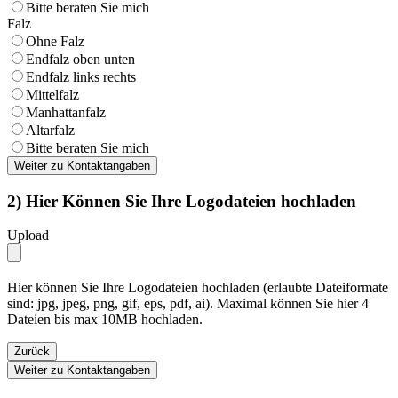
Bitte beraten Sie mich
Falz
Ohne Falz
Endfalz oben unten
Endfalz links rechts
Mittelfalz
Manhattanfalz
Altarfalz
Bitte beraten Sie mich
Weiter zu Kontaktangaben
2) Hier Können Sie Ihre Logodateien hochladen
Upload
Hier können Sie Ihre Logodateien hochladen (erlaubte Dateiformate
sind: jpg, jpeg, png, gif, eps, pdf, ai). Maximal können Sie hier 4
Dateien bis max 10MB hochladen.
Zurück
Weiter zu Kontaktangaben