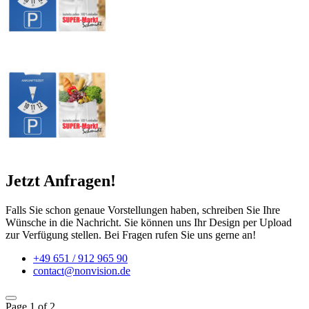
Jetzt Anfragen!
Falls Sie schon genaue Vorstellungen haben, schreiben Sie Ihre
Wünsche in die Nachricht. Sie können uns Ihr Design per Upload
zur Verfügung stellen. Bei Fragen rufen Sie uns gerne an!
+49 651 / 912 965 90
contact@nonvision.de
Page
1
of 2