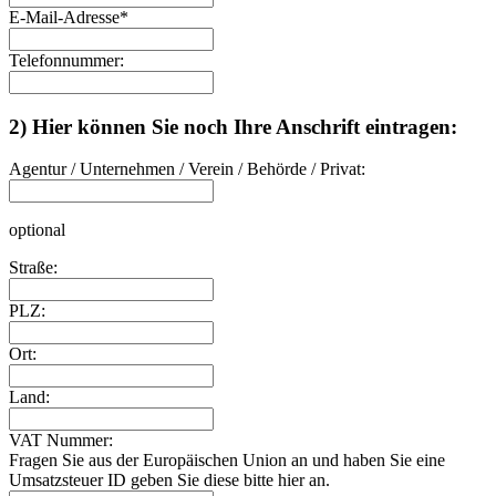
E-Mail-Adresse
*
Telefonnummer:
2) Hier können Sie noch Ihre Anschrift eintragen:
Agentur / Unternehmen / Verein / Behörde / Privat:
optional
Straße:
PLZ:
Ort:
Land:
VAT Nummer:
Fragen Sie aus der Europäischen Union an und haben Sie eine
Umsatzsteuer ID geben Sie diese bitte hier an.