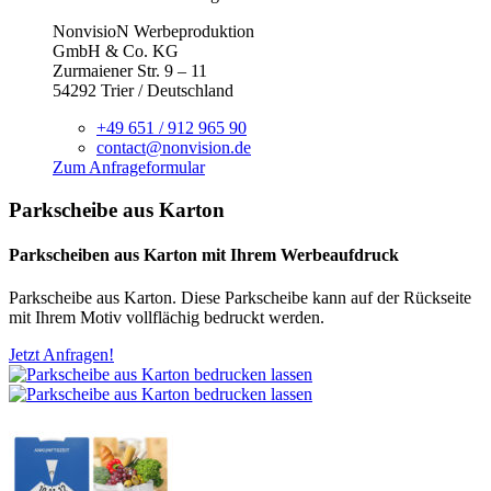
NonvisioN Werbeproduktion
GmbH & Co. KG
Zurmaiener Str. 9 – 11
54292 Trier / Deutschland
+49 651 / 912 965 90
contact@nonvision.de
Zum Anfrageformular
Parkscheibe aus Karton
Parkscheiben aus Karton mit Ihrem Werbeaufdruck
Parkscheibe aus Karton. Diese Parkscheibe kann auf der Rückseite
mit Ihrem Motiv vollflächig bedruckt werden.
Jetzt Anfragen!