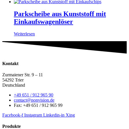
Parkscheibe aus Kunststoff mit
Einkaufswagenlöser
Weiterlesen
Kontakt
Zurmaiener Str. 9 – 11
54292 Trier
Deutschland
+49 651 / 912 965 90
contact@nonvision.de
Fax: +49 651 / 912 965 99
Facebook-f
Instagram
Linkedin-in
Xing
Produkte