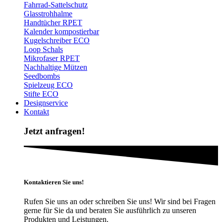
Fahrrad-Sattelschutz
Glasstrohhalme
Handtücher RPET
Kalender kompostierbar
Kugelschreiber ECO
Loop Schals
Mikrofaser RPET
Nachhaltige Mützen
Seedbombs
Spielzeug ECO
Stifte ECO
Designservice
Kontakt
Jetzt anfragen!
Kontaktieren Sie uns!
Rufen Sie uns an oder schreiben Sie uns! Wir sind bei Fragen
gerne für Sie da und beraten Sie ausführlich zu unseren
Produkten und Leistungen.