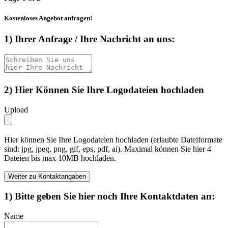
Kostenloses Angebot anfragen!
1) Ihrer Anfrage / Ihre Nachricht an uns:
2) Hier Können Sie Ihre Logodateien hochladen
Upload
Hier können Sie Ihre Logodateien hochladen (erlaubte Dateiformate
sind: jpg, jpeg, png, gif, eps, pdf, ai). Maximal können Sie hier 4
Dateien bis max 10MB hochladen.
Weiter zu Kontaktangaben
1) Bitte geben Sie hier noch Ihre Kontaktdaten an:
Name