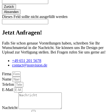
Zurück
Absenden
Dieses Feld sollte nicht ausgefüllt werden
Jetzt Anfragen!
Falls Sie schon genaue Vorstellungen haben, schreiben Sie Ihr
Wunschmaterial in die Nachricht. Sie können uns Ihr Design per
Upload zur Verfügung stellen. Bei Fragen rufen Sie uns gerne an!
+49 651 201 5678
contact@nonvision.de
Firma
Name
Telefon
E-Mail
Nachricht