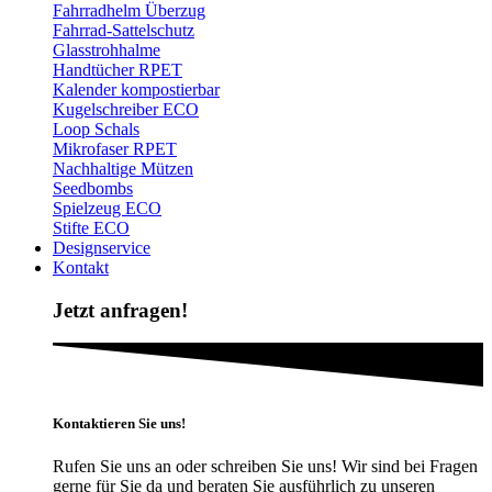
Fahrradhelm Überzug
Fahrrad-Sattelschutz
Glasstrohhalme
Handtücher RPET
Kalender kompostierbar
Kugelschreiber ECO
Loop Schals
Mikrofaser RPET
Nachhaltige Mützen
Seedbombs
Spielzeug ECO
Stifte ECO
Designservice
Kontakt
Jetzt anfragen!
Kontaktieren Sie uns!
Rufen Sie uns an oder schreiben Sie uns! Wir sind bei Fragen
gerne für Sie da und beraten Sie ausführlich zu unseren