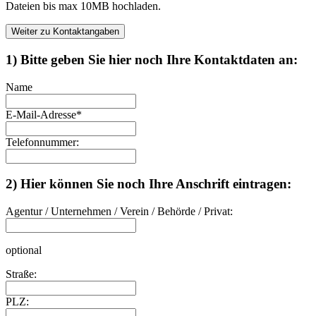
Dateien bis max 10MB hochladen.
Weiter zu Kontaktangaben
1) Bitte geben Sie hier noch Ihre Kontaktdaten an:
Name
E-Mail-Adresse
*
Telefonnummer:
2) Hier können Sie noch Ihre Anschrift eintragen:
Agentur / Unternehmen / Verein / Behörde / Privat:
optional
Straße:
PLZ: