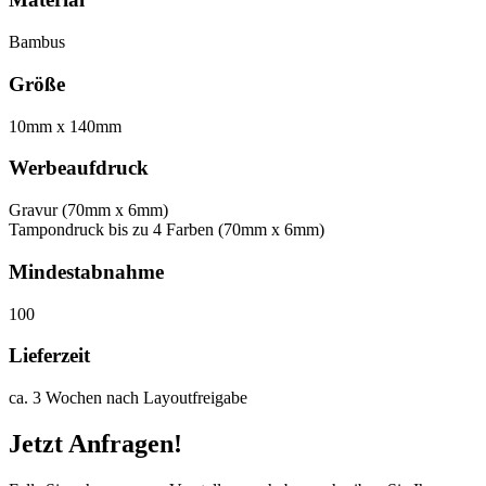
Bambus
Größe
10mm x 140mm
Werbeaufdruck
Gravur (70mm x 6mm)
Tampondruck bis zu 4 Farben (70mm x 6mm)
Mindestabnahme
100
Lieferzeit
ca. 3 Wochen nach Layoutfreigabe
Jetzt Anfragen!