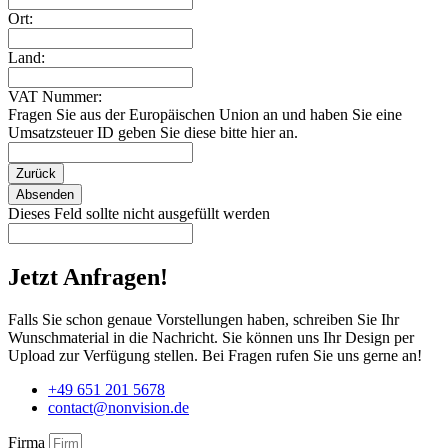
Ort:
Land:
VAT Nummer:
Fragen Sie aus der Europäischen Union an und haben Sie eine
Umsatzsteuer ID geben Sie diese bitte hier an.
Zurück
Absenden
Dieses Feld sollte nicht ausgefüllt werden
Jetzt Anfragen!
Falls Sie schon genaue Vorstellungen haben, schreiben Sie Ihr
Wunschmaterial in die Nachricht. Sie können uns Ihr Design per
Upload zur Verfügung stellen. Bei Fragen rufen Sie uns gerne an!
+49 651 201 5678
contact@nonvision.de
Firma