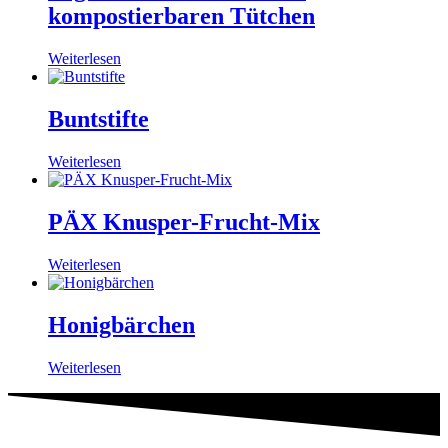
kompostierbaren Tütchen
Weiterlesen
Buntstifte
Weiterlesen
PÄX Knusper-Frucht-Mix
Weiterlesen
Honigbärchen
Weiterlesen