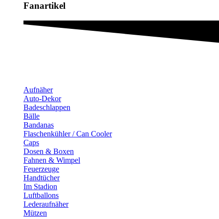
Fanartikel​
Aufnäher
Auto-Dekor
Badeschlappen
Bälle
Bandanas
Flaschenkühler / Can Cooler
Caps
Dosen & Boxen
Fahnen & Wimpel
Feuerzeuge
Handtücher
Im Stadion
Luftballons
Lederaufnäher
Mützen