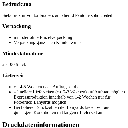
Bedruckung
Siebdruck in Volltonfaraben, annähernd Pantone solid coated
Verpackung
mit oder ohne Einzelverpackung
Verpackung ganz nach Kundenwunsch
Mindestabnahme
ab 100 Stück
Lieferzeit
ca. 4-5 Wochen nach Auftragsklarheit
schnellere Lieferzeiten (ca. 2-3 Wochen) auf Anfrage möglich
Expressproduktion innerhalb von 1-2 Wochen nur für
Fotodruck-Lanyards möglich!
Bei höheren Stückzahlen der Lanyards bieten wir auch
günstigere Konditionen mit längerer Lieferzeit an
Druckdateninformationen