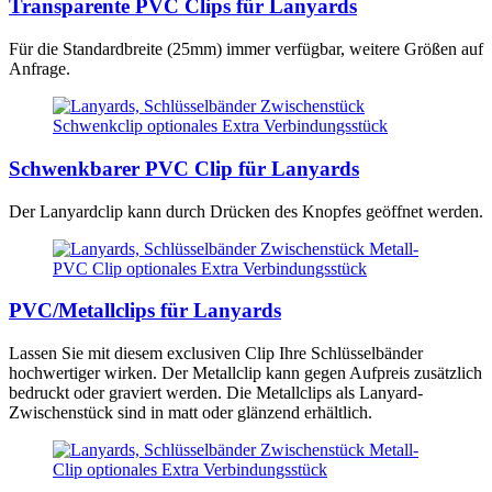
Transparente PVC Clips für Lanyards
Für die Standardbreite (25mm) immer verfügbar, weitere Größen auf
Anfrage.
Schwenkbarer PVC Clip für Lanyards
Der Lanyardclip kann durch Drücken des Knopfes geöffnet werden.
PVC/Metallclips für Lanyards
Lassen Sie mit diesem exclusiven Clip Ihre Schlüsselbänder
hochwertiger wirken. Der Metallclip kann gegen Aufpreis zusätzlich
bedruckt oder graviert werden. Die Metallclips als Lanyard-
Zwischenstück sind in matt oder glänzend erhältlich.