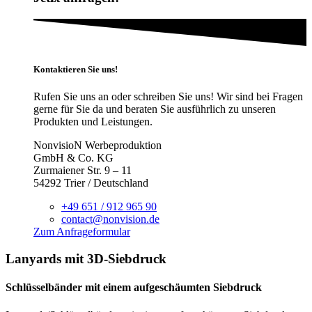
Kontaktieren Sie uns!
Rufen Sie uns an oder schreiben Sie uns! Wir sind bei Fragen
gerne für Sie da und beraten Sie ausführlich zu unseren
Produkten und Leistungen.
NonvisioN Werbeproduktion
GmbH & Co. KG
Zurmaiener Str. 9 – 11
54292 Trier / Deutschland
+49 651 / 912 965 90
contact@nonvision.de
Zum Anfrageformular
Lanyards mit 3D-Siebdruck
Schlüsselbänder mit einem aufgeschäumten Siebdruck