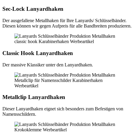
Sec-Lock Lanyardhaken
Der ausgefallene Metallhaken für Ihre Lanyards/ Schlüsselbänder.
Diesen können wir gegen Aufpreis für alle Bandbreiten produzieren.
Classic Hook Lanyardhaken
Der massive Klassiker unter den Lanyardhaken.
Metallclip Lanyardhaken
Dieser Lanyardhaken eignet sich besonders zum Befestigen von
Namensschildern.