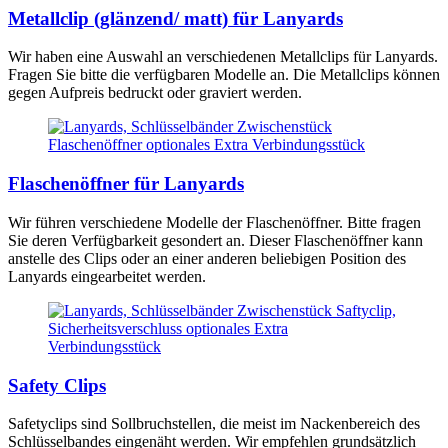
Metallclip (glänzend/ matt) für Lanyards
Wir haben eine Auswahl an verschiedenen Metallclips für Lanyards.
Fragen Sie bitte die verfügbaren Modelle an. Die Metallclips können
gegen Aufpreis bedruckt oder graviert werden.
Flaschenöffner für Lanyards
Wir führen verschiedene Modelle der Flaschenöffner. Bitte fragen
Sie deren Verfügbarkeit gesondert an. Dieser Flaschenöffner kann
anstelle des Clips oder an einer anderen beliebigen Position des
Lanyards eingearbeitet werden.
Safety Clips
Safetyclips sind Sollbruchstellen, die meist im Nackenbereich des
Schlüsselbandes eingenäht werden. Wir empfehlen grundsätzlich