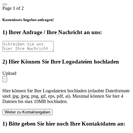
Page
1
of 2
Kostenloses Angebot anfragen!
1) Ihrer Anfrage / Ihre Nachricht an uns:
2) Hier Können Sie Ihre Logodateien hochladen
Upload
Hier können Sie Ihre Logodateien hochladen (erlaubte Dateiformate
sind: jpg, jpeg, png, gif, eps, pdf, ai). Maximal können Sie hier 4
Dateien bis max 10MB hochladen.
Weiter zu Kontaktangaben
1) Bitte geben Sie hier noch Ihre Kontaktdaten an: