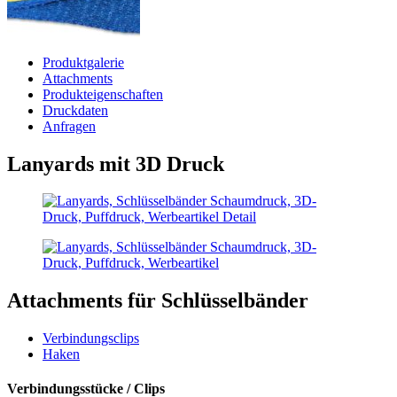
Produktgalerie
Attachments
Produkteigenschaften
Druckdaten
Anfragen
Lanyards mit 3D Druck
Attachments für Schlüsselbänder
Verbindungsclips
Haken
Verbindungsstücke / Clips