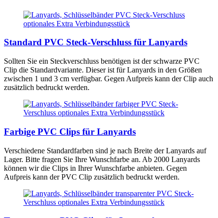
Standard PVC Steck-Verschluss für Lanyards
Sollten Sie ein Steckverschluss benötigen ist der schwarze PVC
Clip die Standardvariante. Dieser ist für Lanyards in den Größen
zwischen 1 und 3 cm verfügbar. Gegen Aufpreis kann der Clip auch
zusätzlich bedruckt werden.
Farbige PVC Clips für Lanyards
Verschiedene Standardfarben sind je nach Breite der Lanyards auf
Lager. Bitte fragen Sie Ihre Wunschfarbe an. Ab 2000 Lanyards
können wir die Clips in Ihrer Wunschfarbe anbieten. Gegen
Aufpreis kann der PVC Clip zusätzlich bedruckt werden.