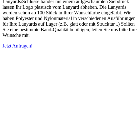
Lanyards/Schlüsselbänder mit einem aufgeschäumten Siebdruck
lassen Ihr Logo plastisch vom Lanyard abheben. Die Lanyards
werden schon ab 100 Stück in Ihrer Wunschfarbe eingefärbt. Wir
haben Polyester und Nylonmaterial in verschiedenen Ausführungen
für Ihre Lanyards auf Lager (z.B. glatt oder mit Strucktur,..) Sollten
Sie eine bestimmte Band-Qualität benötigen, teilen Sie uns bitte Ihre
Wünsche mit.
Jetzt Anfragen!