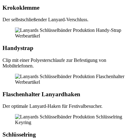
Krokoklemme
Der selbstschließender Lanyard-Verschluss.
Handystrap
Clip mit einer Polyesterschlaufe zur Befestigung von
Mobiltelefonen.
Flaschenhalter Lanyardhaken
Der optimale Lanyard-Haken für Festivalbesucher.
Schlüsselring