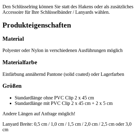
Den Schlüsselring können Sie statt des Hakens oder als zusätzliches
Accessoire für Ihre Schlüsselbänder / Lanyards wählen.
Produkteigenschaften
Material
Polyester oder Nylon in verschiedenen Ausführungen möglich
Materialfarbe
Einfärbung annähernd Pantone (solid coated) oder Lagerfarben
Größen
Standardlänge ohne PVC Clip 2 x 45 cm
Standardlänge mit PVC Clip 2 x 45 cm + 2 x 5 cm
Andere Längen auf Anfrage möglich!
Lanyard Breite: 0,5 cm / 1,0 cm / 1,5 cm / 2,0 cm / 2,5 cm oder 3,0
cm