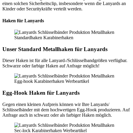
einen solchen Sicherheitsclip, insbesondere wenn die Lanyards an
Kinder oder Securitykräfte verteilt werden.
Haken für Lanyards
Unser Standard Metallhaken für Lanyards
Dieser Haken ist für alle Lanyard-/Schlüsselbandgrößen verfügbar.
Schwarze oder farbige Haken auf Anfrage möglich!
Egg-Hook Haken für Lanyards
Gegen einen kleinen Aufpreis können wir Ihre Lanyards/
Schlüsselbänder mit dem hochwertigen Egg-Hook produzieren. Auf
Anfrage auch in schwarz oder als farbiger Haken möglich.