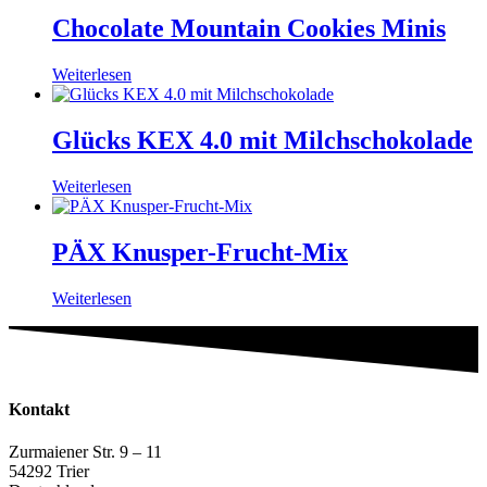
Chocolate Mountain Cookies Minis
Weiterlesen
Glücks KEX 4.0 mit Milchschokolade
Weiterlesen
PÄX Knusper-Frucht-Mix
Weiterlesen
Kontakt
Zurmaiener Str. 9 – 11
54292 Trier