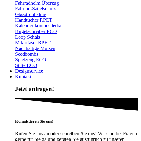
Fahrradhelm Überzug
Fahrrad-Sattelschutz
Glasstrohhalme
Handtücher RPET
Kalender kompostierbar
Kugelschreiber ECO
Loop Schals
Mikrofaser RPET
Nachhaltige Mützen
Seedbombs
Spielzeug ECO
Stifte ECO
Designservice
Kontakt
Jetzt anfragen!
Kontaktieren Sie uns!
Rufen Sie uns an oder schreiben Sie uns! Wir sind bei Fragen
gerne für Sie da und beraten Sie ausführlich zu unseren