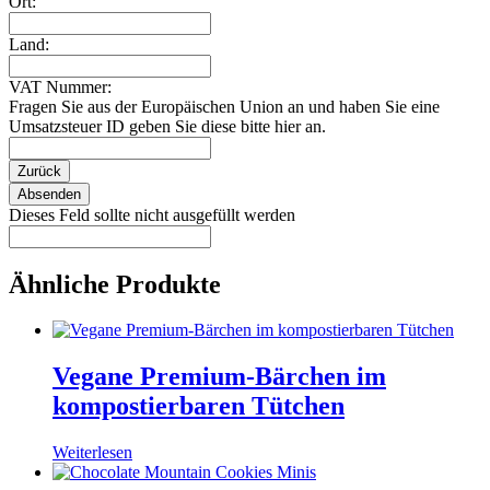
Ort:
Land:
VAT Nummer:
Fragen Sie aus der Europäischen Union an und haben Sie eine
Umsatzsteuer ID geben Sie diese bitte hier an.
Zurück
Absenden
Dieses Feld sollte nicht ausgefüllt werden
Ähnliche Produkte
Vegane Premium-Bärchen im
kompostierbaren Tütchen
Weiterlesen