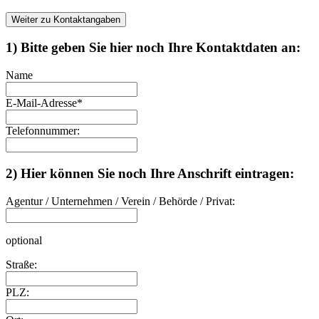
Weiter zu Kontaktangaben
1) Bitte geben Sie hier noch Ihre Kontaktdaten an:
Name
E-Mail-Adresse
*
Telefonnummer:
2) Hier können Sie noch Ihre Anschrift eintragen:
Agentur / Unternehmen / Verein / Behörde / Privat:
optional
Straße:
PLZ: