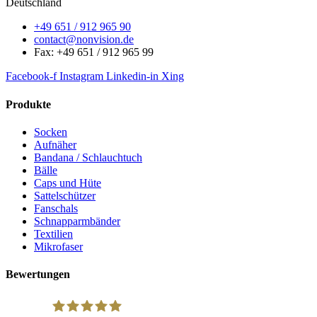
Deutschland
+49 651 / 912 965 90
contact@nonvision.de
Fax: +49 651 / 912 965 99
Facebook-f
Instagram
Linkedin-in
Xing
Produkte
Socken
Aufnäher
Bandana / Schlauchtuch
Bälle
Caps und Hüte
Sattelschützer
Fanschals
Schnapparmbänder
Textilien
Mikrofaser
Bewertungen