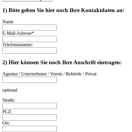
1) Bitte geben Sie hier noch Ihre Kontaktdaten an:
Name
E-Mail-Adresse
*
Telefonnummer:
2) Hier können Sie noch Ihre Anschrift eintragen:
Agentur / Unternehmen / Verein / Behörde / Privat:
optional
Straße:
PLZ:
Ort: