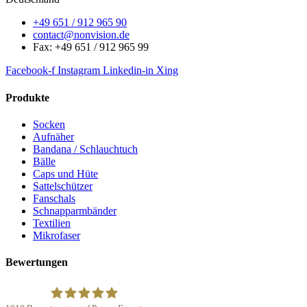
+49 651 / 912 965 90
contact@nonvision.de
Fax: +49 651 / 912 965 99
Facebook-f
Instagram
Linkedin-in
Xing
Produkte
Socken
Aufnäher
Bandana / Schlauchtuch
Bälle
Caps und Hüte
Sattelschützer
Fanschals
Schnapparmbänder
Textilien
Mikrofaser
Bewertungen