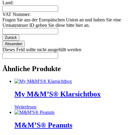
Land:
VAT Nummer:
Fragen Sie aus der Europäischen Union an und haben Sie eine
Umsatzsteuer ID geben Sie diese bitte hier an.
Zurück
Absenden
Dieses Feld sollte nicht ausgefüllt werden
Ähnliche Produkte
My M&M’S® Klarsichtbox
Weiterlesen
M&M’S® Peanuts