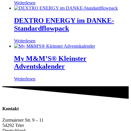
Weiterlesen
DEXTRO ENERGY im DANKE-
Standardflowpack
Weiterlesen
My M&M’S® Kleinster
Adventskalender
Weiterlesen
Kontakt
Zurmaiener Str. 9 – 11
54292 Trier
Deutschland