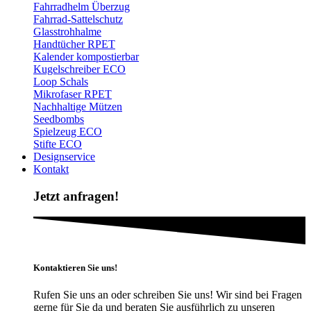
Fahrradhelm Überzug
Fahrrad-Sattelschutz
Glasstrohhalme
Handtücher RPET
Kalender kompostierbar
Kugelschreiber ECO
Loop Schals
Mikrofaser RPET
Nachhaltige Mützen
Seedbombs
Spielzeug ECO
Stifte ECO
Designservice
Kontakt
Jetzt anfragen!
Kontaktieren Sie uns!
Rufen Sie uns an oder schreiben Sie uns! Wir sind bei Fragen
gerne für Sie da und beraten Sie ausführlich zu unseren