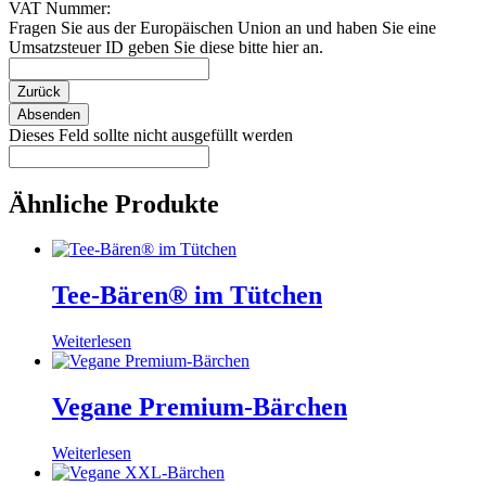
VAT Nummer:
Fragen Sie aus der Europäischen Union an und haben Sie eine
Umsatzsteuer ID geben Sie diese bitte hier an.
Zurück
Absenden
Dieses Feld sollte nicht ausgefüllt werden
Ähnliche Produkte
Tee-Bären® im Tütchen
Weiterlesen
Vegane Premium-Bärchen
Weiterlesen