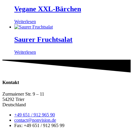
Vegane XXL-Bärchen
Weiterlesen
Saurer Fruchtsalat
Weiterlesen
Kontakt
Zurmaiener Str. 9 – 11
54292 Trier
Deutschland
+49 651 / 912 965 90
contact@nonvision.de
Fax: +49 651 / 912 965 99