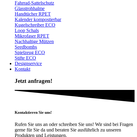
Fahrrad-Sattelschutz
Glasstrohhalme
Handtücher RPET
Kalender kompostierbar
Kugelschreiber ECO
Loop Schals
Mikrofaser RPET
Nachhaltige Mützen
Seedbombs
Spielzeug ECO
Stifte ECO
Designservice
Kontakt
Jetzt anfragen!
Kontaktieren Sie uns!
Rufen Sie uns an oder schreiben Sie uns! Wir sind bei Fragen
gerne für Sie da und beraten Sie ausführlich zu unseren
Produkten und Leistungen.