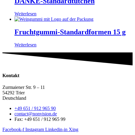
DANKE-Standardtütchen
Weiterlesen
Fruchtgummi-Standardformen 15 g
Weiterlesen
Kontakt
Zurmaiener Str. 9 – 11
54292 Trier
Deutschland
+49 651 / 912 965 90
contact@nonvision.de
Fax: +49 651 / 912 965 99
Facebook-f
Instagram
Linkedin-in
Xing