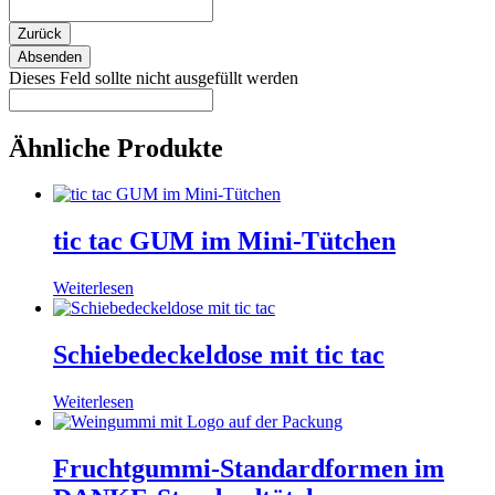
Zurück
Absenden
Dieses Feld sollte nicht ausgefüllt werden
Ähnliche Produkte
tic tac GUM im Mini-Tütchen
Weiterlesen
Schiebedeckeldose mit tic tac
Weiterlesen
Fruchtgummi-Standardformen im