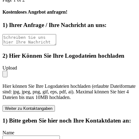
Kostenloses Angebot anfragen!
1) Ihrer Anfrage / Ihre Nachricht an uns:
2) Hier Können Sie Ihre Logodateien hochladen
Upload
Hier können Sie Ihre Logodateien hochladen (erlaubte Dateiformate
sind: jpg, jpeg, png, gif, eps, pdf, ai). Maximal können Sie hier 4
Dateien bis max 10MB hochladen.
Weiter zu Kontaktangaben
1) Bitte geben Sie hier noch Ihre Kontaktdaten an:
Name