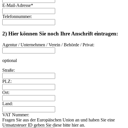
E-Mail-Adresse
*
Telefonnummer:
2) Hier können Sie noch Ihre Anschrift eintragen:
Agentur / Unternehmen / Verein / Behörde / Privat:
optional
Straße:
PLZ:
Ort:
Land:
VAT Nummer:
Fragen Sie aus der Europäischen Union an und haben Sie eine
Umsatzsteuer ID geben Sie diese bitte hier an.