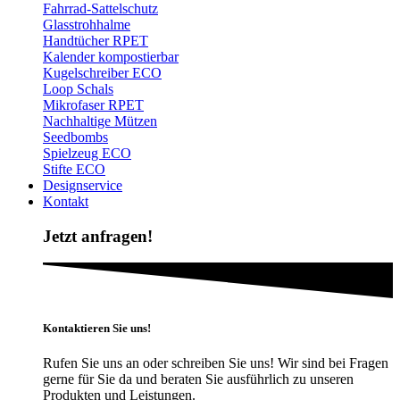
Fahrrad-Sattelschutz
Glasstrohhalme
Handtücher RPET
Kalender kompostierbar
Kugelschreiber ECO
Loop Schals
Mikrofaser RPET
Nachhaltige Mützen
Seedbombs
Spielzeug ECO
Stifte ECO
Designservice
Kontakt
Jetzt anfragen!
Kontaktieren Sie uns!
Rufen Sie uns an oder schreiben Sie uns! Wir sind bei Fragen
gerne für Sie da und beraten Sie ausführlich zu unseren
Produkten und Leistungen.