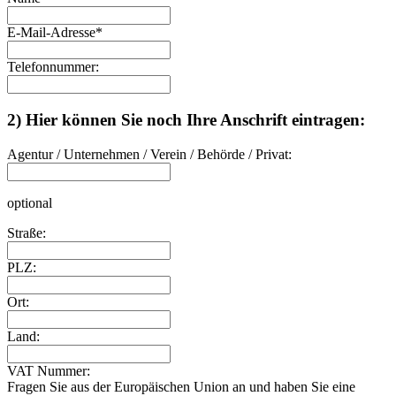
E-Mail-Adresse
*
Telefonnummer:
2) Hier können Sie noch Ihre Anschrift eintragen:
Agentur / Unternehmen / Verein / Behörde / Privat:
optional
Straße:
PLZ:
Ort:
Land:
VAT Nummer:
Fragen Sie aus der Europäischen Union an und haben Sie eine