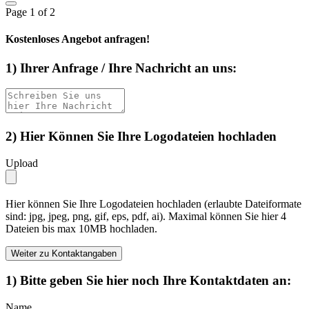
Page
1
of 2
Kostenloses Angebot anfragen!
1) Ihrer Anfrage / Ihre Nachricht an uns:
2) Hier Können Sie Ihre Logodateien hochladen
Upload
Hier können Sie Ihre Logodateien hochladen (erlaubte Dateiformate
sind: jpg, jpeg, png, gif, eps, pdf, ai). Maximal können Sie hier 4
Dateien bis max 10MB hochladen.
Weiter zu Kontaktangaben
1) Bitte geben Sie hier noch Ihre Kontaktdaten an:
Name