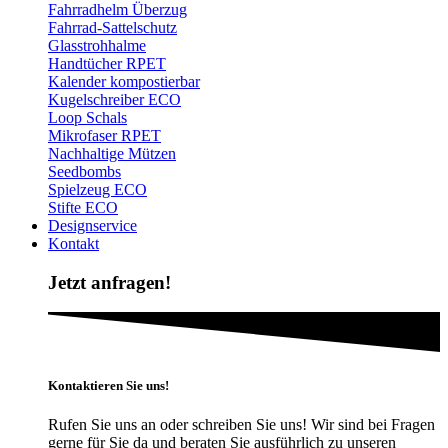
Fahrradhelm Überzug
Fahrrad-Sattelschutz
Glasstrohhalme
Handtücher RPET
Kalender kompostierbar
Kugelschreiber ECO
Loop Schals
Mikrofaser RPET
Nachhaltige Mützen
Seedbombs
Spielzeug ECO
Stifte ECO
Designservice
Kontakt
Jetzt anfragen!
Kontaktieren Sie uns!
Rufen Sie uns an oder schreiben Sie uns! Wir sind bei Fragen
gerne für Sie da und beraten Sie ausführlich zu unseren