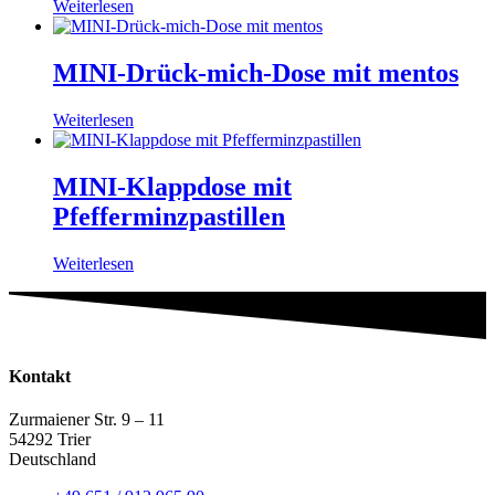
Weiterlesen
MINI-Drück-mich-Dose mit mentos
Weiterlesen
MINI-Klappdose mit
Pfefferminzpastillen
Weiterlesen
Kontakt
Zurmaiener Str. 9 – 11
54292 Trier
Deutschland