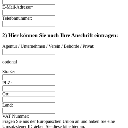
E-Mail-Adresse
*
Telefonnummer:
2) Hier können Sie noch Ihre Anschrift eintragen:
Agentur / Unternehmen / Verein / Behörde / Privat:
optional
Straße:
PLZ:
Ort:
Land:
VAT Nummer:
Fragen Sie aus der Europäischen Union an und haben Sie eine
Umsatzsteuer ID geben Sie diese bitte hier an.