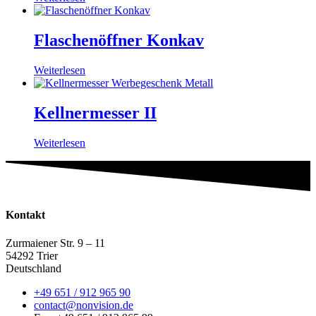
Flaschenöffner Konkav
Weiterlesen
Kellnermesser II
Weiterlesen
Kontakt
Zurmaiener Str. 9 – 11
54292 Trier
Deutschland
+49 651 / 912 965 90
contact@nonvision.de