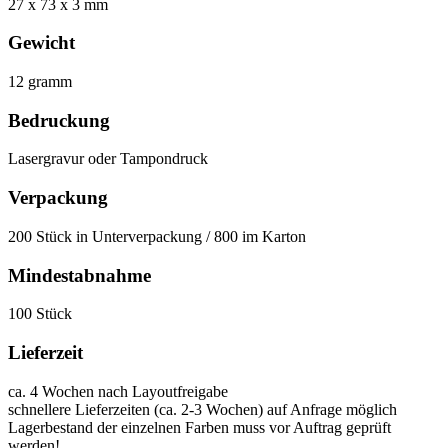
27 x 73 x 3 mm
Gewicht
12 gramm
Bedruckung
Lasergravur oder Tampondruck
Verpackung
200 Stück in Unterverpackung / 800 im Karton
Mindestabnahme
100 Stück
Lieferzeit
ca. 4 Wochen nach Layoutfreigabe
schnellere Lieferzeiten (ca. 2-3 Wochen) auf Anfrage möglich
Lagerbestand der einzelnen Farben muss vor Auftrag geprüft
werden!