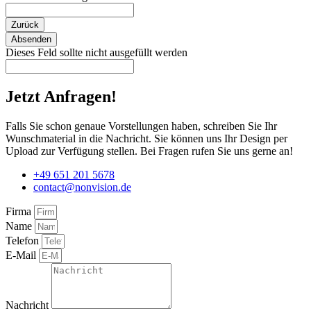
Zurück
Absenden
Dieses Feld sollte nicht ausgefüllt werden
Jetzt Anfragen!
Falls Sie schon genaue Vorstellungen haben, schreiben Sie Ihr
Wunschmaterial in die Nachricht. Sie können uns Ihr Design per
Upload zur Verfügung stellen. Bei Fragen rufen Sie uns gerne an!
+49 651 201 5678
contact@nonvision.de
Firma
Name
Telefon
E-Mail
Nachricht