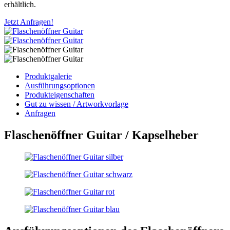
erhältlich.
Jetzt Anfragen!
Produktgalerie
Ausführungsoptionen
Produkteigenschaften
Gut zu wissen / Artworkvorlage
Anfragen
Flaschenöffner Guitar / Kapselheber