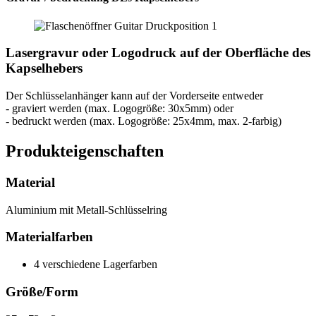
Lasergravur oder Logodruck auf der Oberfläche des
Kapselhebers
Der Schlüsselanhänger kann auf der Vorderseite entweder
- graviert werden (max. Logogröße: 30x5mm) oder
- bedruckt werden (max. Logogröße: 25x4mm, max. 2-farbig)
Produkteigenschaften
Material
Aluminium mit Metall-Schlüsselring
Materialfarben
4 verschiedene Lagerfarben
Größe/Form