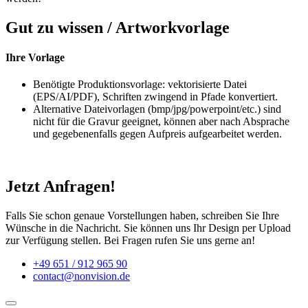
Gut zu wissen / Artworkvorlage
Ihre
Vorlage
Benötigte Produktionsvorlage: vektorisierte Datei
(EPS/AI/PDF), Schriften zwingend in Pfade konvertiert.
Alternative Dateivorlagen (bmp/jpg/powerpoint/etc.) sind
nicht für die Gravur geeignet, können aber nach Absprache
und gegebenenfalls gegen Aufpreis aufgearbeitet werden.
Jetzt Anfragen!
Falls Sie schon genaue Vorstellungen haben, schreiben Sie Ihre
Wünsche in die Nachricht. Sie können uns Ihr Design per Upload
zur Verfügung stellen. Bei Fragen rufen Sie uns gerne an!
+49 651 / 912 965 90
contact@nonvision.de