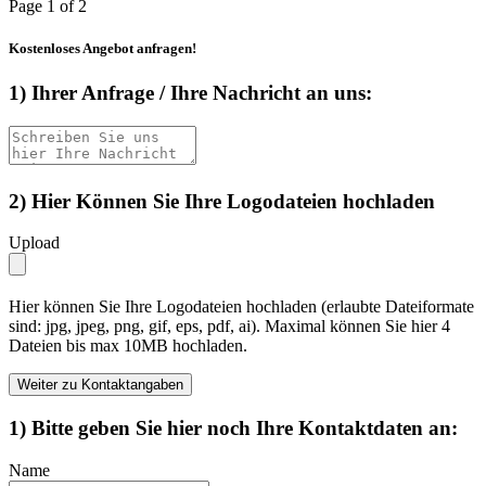
Page
1
of 2
Kostenloses Angebot anfragen!
1) Ihrer Anfrage / Ihre Nachricht an uns:
2) Hier Können Sie Ihre Logodateien hochladen
Upload
Hier können Sie Ihre Logodateien hochladen (erlaubte Dateiformate
sind: jpg, jpeg, png, gif, eps, pdf, ai). Maximal können Sie hier 4
Dateien bis max 10MB hochladen.
Weiter zu Kontaktangaben
1) Bitte geben Sie hier noch Ihre Kontaktdaten an:
Name