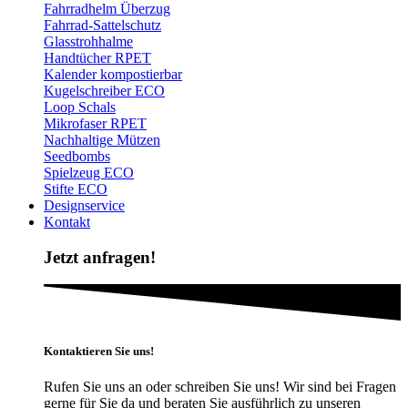
Fahrradhelm Überzug
Fahrrad-Sattelschutz
Glasstrohhalme
Handtücher RPET
Kalender kompostierbar
Kugelschreiber ECO
Loop Schals
Mikrofaser RPET
Nachhaltige Mützen
Seedbombs
Spielzeug ECO
Stifte ECO
Designservice
Kontakt
Jetzt anfragen!
Kontaktieren Sie uns!
Rufen Sie uns an oder schreiben Sie uns! Wir sind bei Fragen
gerne für Sie da und beraten Sie ausführlich zu unseren