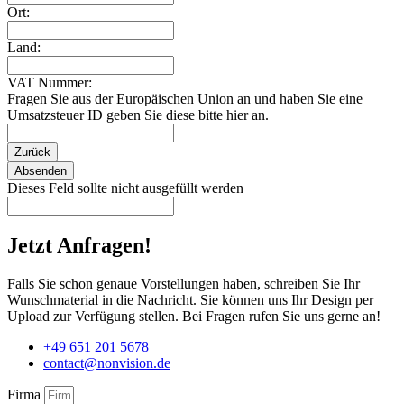
Ort:
Land:
VAT Nummer:
Fragen Sie aus der Europäischen Union an und haben Sie eine
Umsatzsteuer ID geben Sie diese bitte hier an.
Zurück
Absenden
Dieses Feld sollte nicht ausgefüllt werden
Jetzt Anfragen!
Falls Sie schon genaue Vorstellungen haben, schreiben Sie Ihr
Wunschmaterial in die Nachricht. Sie können uns Ihr Design per
Upload zur Verfügung stellen. Bei Fragen rufen Sie uns gerne an!
+49 651 201 5678
contact@nonvision.de
Firma