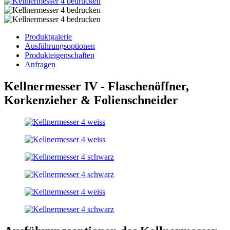
Produktgalerie
Ausführungsoptionen
Produkteigenschaften
Anfragen
Kellnermesser IV - Flaschenöffner,
Korkenzieher & Folienschneider