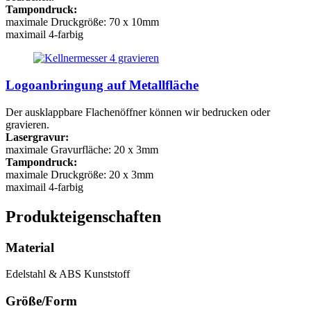
Tampondruck:
maximale Druckgröße: 70 x 10mm
maximail 4-farbig
Logoanbringung auf Metallfläche
Der ausklappbare Flachenöffner können wir bedrucken oder
gravieren.
Lasergravur:
maximale Gravurfläche: 20 x 3mm
Tampondruck:
maximale Druckgröße: 20 x 3mm
maximail 4-farbig
Produkteigenschaften
Material
Edelstahl & ABS Kunststoff
Größe/Form