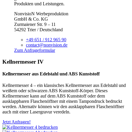
Produkten und Leistungen.
NonvisioN Werbeproduktion
GmbH & Co. KG
Zurmaiener Str. 9 – 11
54292 Trier / Deutschland
+49 651 / 912 965 90
contact@nonvision.de
Zum Anfrageformular
Kellnermesser IV
Kellnermesser aus Edelstahl und ABS Kunststoff
Kellnermesser 4 – ein klassisches Kellnermesser aus Edelstahl und
weißem oder schwarzen ABS Kunststoff-Körper. Dieses
Kellnermesser kann auf dem ABS Kunststoff oder dem
ausklappbaren Flaschenöffner mit einem Tampondruck bedruckt
werden. Alternativ können wir den ausklappbaren Flaschenöffner
auch mit einer Lasergravur veredeln.
Jetzt Anfragen!