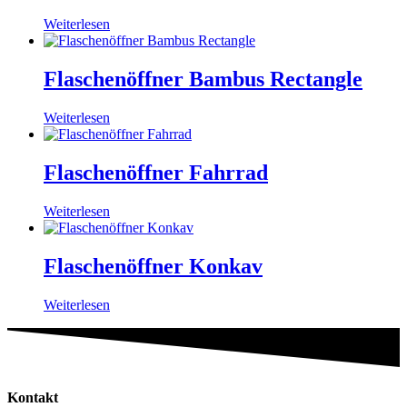
Weiterlesen
Flaschenöffner Bambus Rectangle
Weiterlesen
Flaschenöffner Fahrrad
Weiterlesen
Flaschenöffner Konkav
Weiterlesen
Kontakt