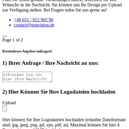
Wünsche in die Nachricht. Sie können uns Ihr Design per Upload
zur Verfügung stellen. Bei Fragen rufen Sie uns gerne an!
+49 651 / 912 965 90
contact@nonvision.de
Page
1
of 2
Kostenloses Angebot anfragen!
1) Ihrer Anfrage / Ihre Nachricht an uns:
2) Hier Können Sie Ihre Logodateien hochladen
Upload
Hier können Sie Ihre Logodateien hochladen (erlaubte Dateiformate
sind: jpg, jpeg, png, gif, eps, pdf, ai). Maximal können Sie hier 4