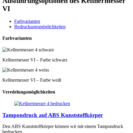
Ausführungsoptionen des Kellnermesser
VI
Farbvarianten
Bedruckungsmöglichkeiten
Farbvarianten
Kellnermesser VI – Farbe schwarz
Kellnermesser VI – Farbe weiß
Veredelungsmöglichkeiten
Tampondruck auf ABS Kunststoffkörper
Den ABS Kunststoffkörper können wir mit einem Tampondruck
bedrucken.