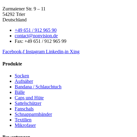
Zurmaiener Str. 9 – 11
54292 Trier
Deutschland
+49 651 / 912 965 90
contact@nonvision.de
Fax: +49 651 / 912 965 99
Facebook-f
Instagram
Linkedin-in
Xing
Produkte
Socken
Aufnäher
Bandana / Schlauchtuch
Bälle
Caps und Hüte
Sattelschützer
Fanschals
Schnapparmbänder
Textilien
Mikrofaser