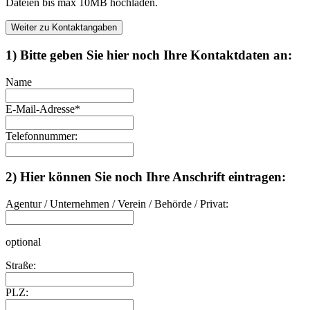
Dateien bis max 10MB hochladen.
Weiter zu Kontaktangaben
1) Bitte geben Sie hier noch Ihre Kontaktdaten an:
Name
E-Mail-Adresse
*
Telefonnummer:
2) Hier können Sie noch Ihre Anschrift eintragen:
Agentur / Unternehmen / Verein / Behörde / Privat:
optional
Straße:
PLZ: