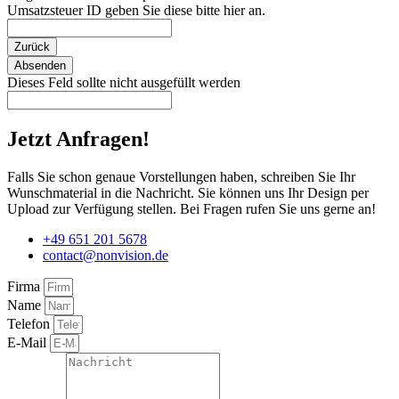
Umsatzsteuer ID geben Sie diese bitte hier an.
Zurück
Absenden
Dieses Feld sollte nicht ausgefüllt werden
Jetzt Anfragen!
Falls Sie schon genaue Vorstellungen haben, schreiben Sie Ihr
Wunschmaterial in die Nachricht. Sie können uns Ihr Design per
Upload zur Verfügung stellen. Bei Fragen rufen Sie uns gerne an!
+49 651 201 5678
contact@nonvision.de
Firma
Name
Telefon
E-Mail