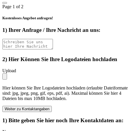
Page
1
of 2
Kostenloses Angebot anfragen!
1) Ihrer Anfrage / Ihre Nachricht an uns:
2) Hier Können Sie Ihre Logodateien hochladen
Upload
Hier können Sie Ihre Logodateien hochladen (erlaubte Dateiformate
sind: jpg, jpeg, png, gif, eps, pdf, ai). Maximal können Sie hier 4
Dateien bis max 10MB hochladen.
Weiter zu Kontaktangaben
1) Bitte geben Sie hier noch Ihre Kontaktdaten an: