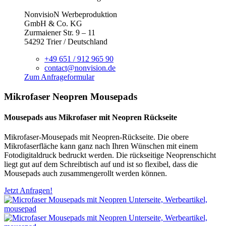
NonvisioN Werbeproduktion
GmbH & Co. KG
Zurmaiener Str. 9 – 11
54292 Trier / Deutschland
+49 651 / 912 965 90
contact@nonvision.de
Zum Anfrageformular
Mikrofaser Neopren Mousepads
Mousepads aus Mikrofaser mit Neopren Rückseite
Mikrofaser-Mousepads mit Neopren-Rückseite. Die obere
Mikrofaserfläche kann ganz nach Ihren Wünschen mit einem
Fotodigitaldruck bedruckt werden. Die rückseitige Neoprenschicht
liegt gut auf dem Schreibtisch auf und ist so flexibel, dass die
Mousepads auch zusammengerollt werden können.
Jetzt Anfragen!