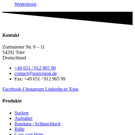
Weiterlesen
Kontakt
Zurmaiener Str. 9 – 11
54292 Trier
Deutschland
+49 651 / 912 965 90
contact@nonvision.de
Fax: +49 651 / 912 965 99
Facebook-f
Instagram
Linkedin-in
Xing
Produkte
Socken
Aufnäher
Bandana / Schlauchtuch
Bälle
Caps und Hüte