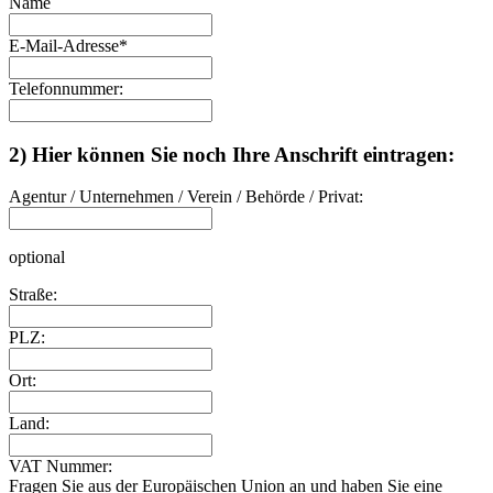
Name
E-Mail-Adresse
*
Telefonnummer:
2) Hier können Sie noch Ihre Anschrift eintragen:
Agentur / Unternehmen / Verein / Behörde / Privat:
optional
Straße:
PLZ:
Ort:
Land:
VAT Nummer:
Fragen Sie aus der Europäischen Union an und haben Sie eine