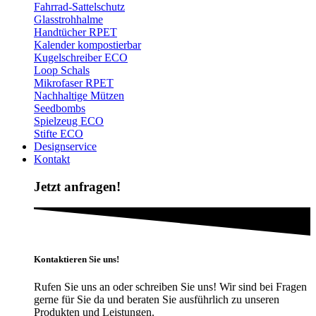
Fahrrad-Sattelschutz
Glasstrohhalme
Handtücher RPET
Kalender kompostierbar
Kugelschreiber ECO
Loop Schals
Mikrofaser RPET
Nachhaltige Mützen
Seedbombs
Spielzeug ECO
Stifte ECO
Designservice
Kontakt
Jetzt anfragen!
Kontaktieren Sie uns!
Rufen Sie uns an oder schreiben Sie uns! Wir sind bei Fragen
gerne für Sie da und beraten Sie ausführlich zu unseren
Produkten und Leistungen.