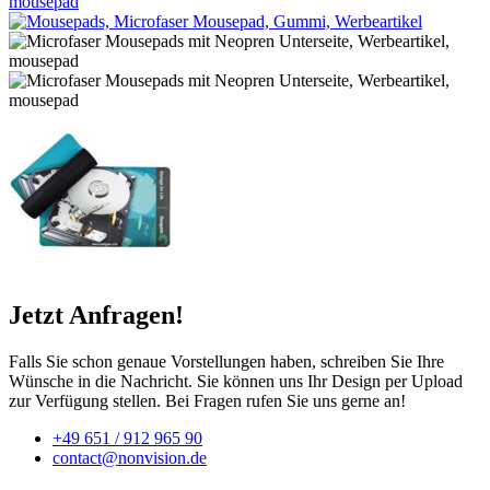
Jetzt Anfragen!
Falls Sie schon genaue Vorstellungen haben, schreiben Sie Ihre
Wünsche in die Nachricht. Sie können uns Ihr Design per Upload
zur Verfügung stellen. Bei Fragen rufen Sie uns gerne an!
+49 651 / 912 965 90
contact@nonvision.de