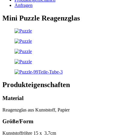
Anfragen
Mini Puzzle Reagenzglas
Produkteigenschaften
Material
Reagenzglas aus Kunststoff, Papier
Größe/Form
Kunststoffröhre 15 x 3,7cm