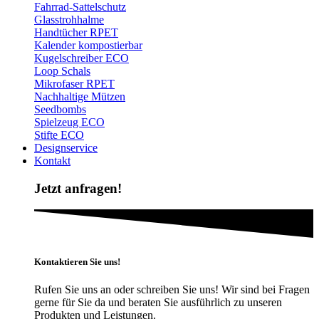
Fahrrad-Sattelschutz
Glasstrohhalme
Handtücher RPET
Kalender kompostierbar
Kugelschreiber ECO
Loop Schals
Mikrofaser RPET
Nachhaltige Mützen
Seedbombs
Spielzeug ECO
Stifte ECO
Designservice
Kontakt
Jetzt anfragen!
Kontaktieren Sie uns!
Rufen Sie uns an oder schreiben Sie uns! Wir sind bei Fragen
gerne für Sie da und beraten Sie ausführlich zu unseren
Produkten und Leistungen.