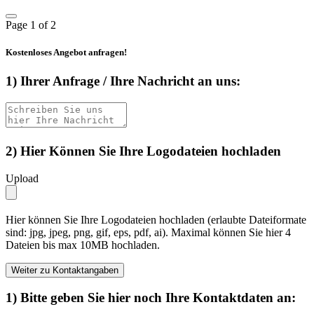
Page
1
of 2
Kostenloses Angebot anfragen!
1) Ihrer Anfrage / Ihre Nachricht an uns:
2) Hier Können Sie Ihre Logodateien hochladen
Upload
Hier können Sie Ihre Logodateien hochladen (erlaubte Dateiformate
sind: jpg, jpeg, png, gif, eps, pdf, ai). Maximal können Sie hier 4
Dateien bis max 10MB hochladen.
Weiter zu Kontaktangaben
1) Bitte geben Sie hier noch Ihre Kontaktdaten an: