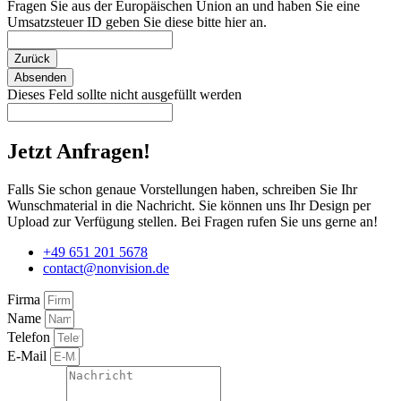
Fragen Sie aus der Europäischen Union an und haben Sie eine
Umsatzsteuer ID geben Sie diese bitte hier an.
Zurück
Absenden
Dieses Feld sollte nicht ausgefüllt werden
Jetzt Anfragen!
Falls Sie schon genaue Vorstellungen haben, schreiben Sie Ihr
Wunschmaterial in die Nachricht. Sie können uns Ihr Design per
Upload zur Verfügung stellen. Bei Fragen rufen Sie uns gerne an!
+49 651 201 5678
contact@nonvision.de
Firma
Name
Telefon
E-Mail