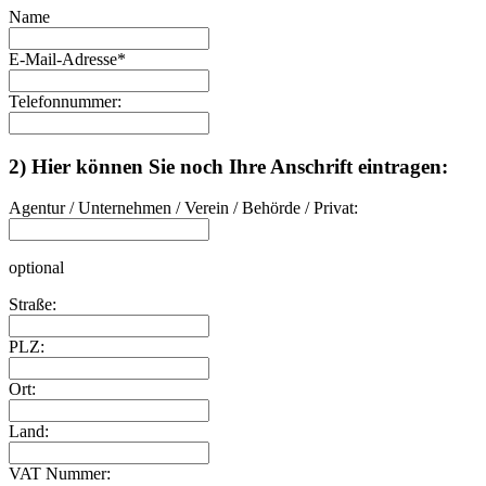
Name
E-Mail-Adresse
*
Telefonnummer:
2) Hier können Sie noch Ihre Anschrift eintragen:
Agentur / Unternehmen / Verein / Behörde / Privat:
optional
Straße:
PLZ:
Ort:
Land:
VAT Nummer: