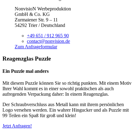
NonvisioN Werbeproduktion
GmbH & Co. KG
Zurmaiener Str. 9 – 11
54292 Trier / Deutschland
+49 651 / 912 965 90
contact@nonvision.de
Zum Anfrageformular
Reagenzglas Puzzle
Ein Puzzle mal anders
Mit diesem Puzzle können Sie so richtig punkten. Mit einem Motiv
Ihrer Wahl kommt es in einer sowohl praktischen als auch
aufregenden Verpackung daher: In einem Reagenzglas.
Der Schraubverschluss aus Metall kann mit ihrem persönlichen
Logo versehen werden. Ein wahrer Hingucker und als Puzzle mit
99 Teilen ein Spaß für groß und klein!
Jetzt Anfragen!