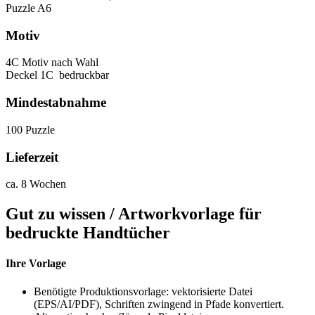
Puzzle A6
Motiv
4C Motiv nach Wahl
Deckel 1C bedruckbar
Mindestabnahme
100 Puzzle
Lieferzeit
ca. 8 Wochen
Gut zu wissen / Artworkvorlage für
bedruckte Handtücher
Ihre
Vorlage
Benötigte Produktionsvorlage: vektorisierte Datei
(EPS/AI/PDF), Schriften zwingend in Pfade konvertiert.