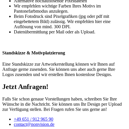
Alternative hochauflösende Pixeldateien
Wir empfehlen wichtige Farben Ihres Motivs im
Pantonefarbmodus anzulegen.
Beim Fotodruck sind Pixelgrafiken (jpg oder pdf mit
eingebettetem Bild) zulässig. Wir empfehlen hier eine
Auflösung von mind. 300 DPI.
Datenübermittlung per Mail oder als Upload.
Standskizze & Motivplatzierung
Eine Standskizze zur Artworkerstellung können wir Ihnen auf
Anfrage gerne zusenden. Sie können uns aber auch gerne Ihre
Logos zusenden und wir erstellen Ihnen kostenlose Designs.
Jetzt Anfragen!
Falls Sie schon genaue Vorstellungen haben, schreiben Sie Ihre
Wünsche in die Nachricht. Sie können uns Ihr Design per Upload
zur Verfügung stellen. Bei Fragen rufen Sie uns gerne an!
+49 651 / 912 965 90
contact@nonvision.de