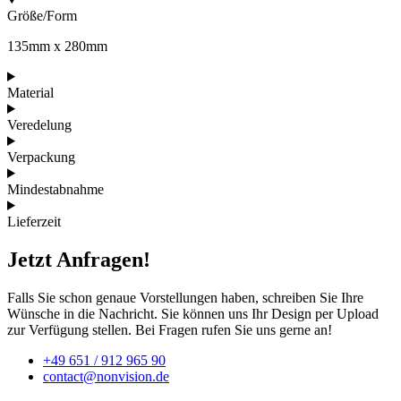
Größe/Form
135mm x 280mm
Material
Veredelung
Verpackung
Mindestabnahme
Lieferzeit
Jetzt Anfragen!
Falls Sie schon genaue Vorstellungen haben, schreiben Sie Ihre
Wünsche in die Nachricht. Sie können uns Ihr Design per Upload
zur Verfügung stellen. Bei Fragen rufen Sie uns gerne an!
+49 651 / 912 965 90
contact@nonvision.de