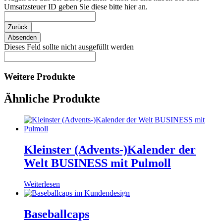
Umsatzsteuer ID geben Sie diese bitte hier an.
Zurück
Absenden
Dieses Feld sollte nicht ausgefüllt werden
Weitere Produkte
Ähnliche Produkte
Kleinster (Advents-)Kalender der
Welt BUSINESS mit Pulmoll
Weiterlesen
Baseballcaps