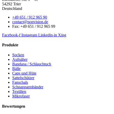
54292 Trier
Deutschland
+49 651 / 912 965 90
contact@nonvision.de
Fax: +49 651 / 912 965 99
Facebook-f
Instagram
Linkedin-in
Xing
Produkte
Socken
Aufnäher
Bandana / Schlauchtuch
Bälle
Caps und Hüte
Sattelschützer
Fanschals
Schnapparmbänder
Textilien
Mikrofaser
Bewertungen