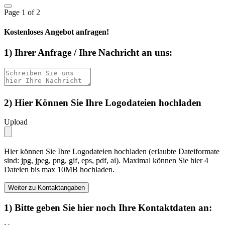
Page
1
of 2
Kostenloses Angebot anfragen!
1) Ihrer Anfrage / Ihre Nachricht an uns:
2) Hier Können Sie Ihre Logodateien hochladen
Upload
Hier können Sie Ihre Logodateien hochladen (erlaubte Dateiformate
sind: jpg, jpeg, png, gif, eps, pdf, ai). Maximal können Sie hier 4
Dateien bis max 10MB hochladen.
Weiter zu Kontaktangaben
1) Bitte geben Sie hier noch Ihre Kontaktdaten an: