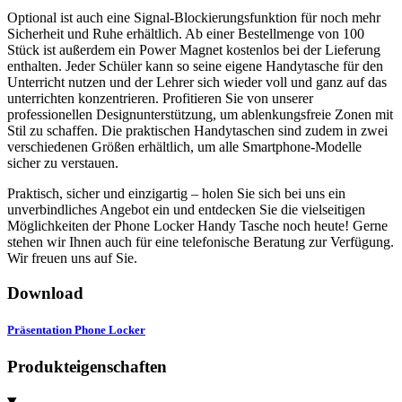
Optional ist auch eine Signal-Blockierungsfunktion für noch mehr
Sicherheit und Ruhe erhältlich. Ab einer Bestellmenge von 100
Stück ist außerdem ein Power Magnet kostenlos bei der Lieferung
enthalten. Jeder Schüler kann so seine eigene Handytasche für den
Unterricht nutzen und der Lehrer sich wieder voll und ganz auf das
unterrichten konzentrieren. Profitieren Sie von unserer
professionellen Designunterstützung, um ablenkungsfreie Zonen mit
Stil zu schaffen. Die praktischen Handytaschen sind zudem in zwei
verschiedenen Größen erhältlich, um alle Smartphone-Modelle
sicher zu verstauen.
Praktisch, sicher und einzigartig – holen Sie sich bei uns ein
unverbindliches Angebot ein und entdecken Sie die vielseitigen
Möglichkeiten der Phone Locker Handy Tasche noch heute! Gerne
stehen wir Ihnen auch für eine telefonische Beratung zur Verfügung.
Wir freuen uns auf Sie.
Download
Präsentation Phone Locker
Produkteigenschaften