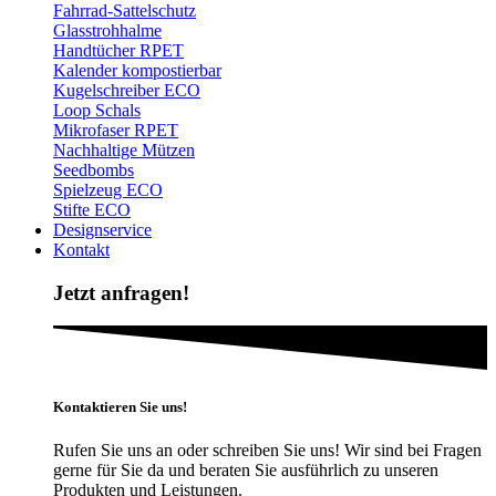
Fahrrad-Sattelschutz
Glasstrohhalme
Handtücher RPET
Kalender kompostierbar
Kugelschreiber ECO
Loop Schals
Mikrofaser RPET
Nachhaltige Mützen
Seedbombs
Spielzeug ECO
Stifte ECO
Designservice
Kontakt
Jetzt anfragen!
Kontaktieren Sie uns!
Rufen Sie uns an oder schreiben Sie uns! Wir sind bei Fragen
gerne für Sie da und beraten Sie ausführlich zu unseren
Produkten und Leistungen.