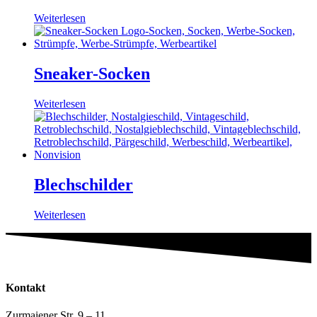
Weiterlesen
Sneaker-Socken
Weiterlesen
Blechschilder
Weiterlesen
Kontakt
Zurmaiener Str. 9 – 11